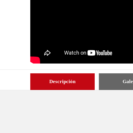
Descripción
Gale