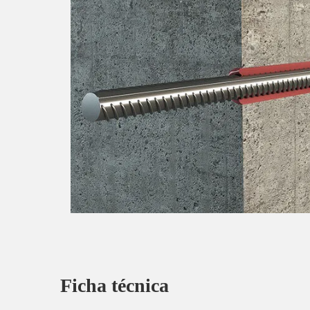
Ficha técnica