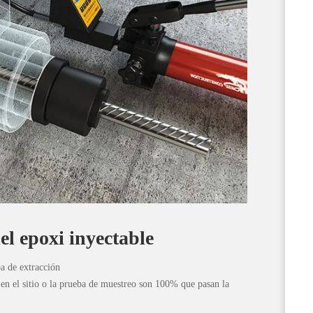
el epoxi inyectable
a de extracción
en el sitio o la prueba de muestreo son 100% que pasan la