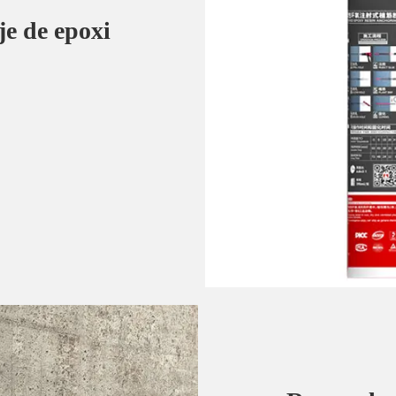
je de epoxi