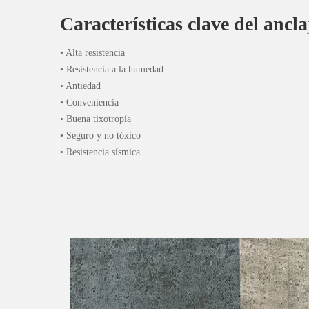
Características clave del ancla
• Alta resistencia
• Resistencia a la humedad
• Antiedad
• Conveniencia
• Buena tixotropía
• Seguro y no tóxico
• Resistencia sísmica