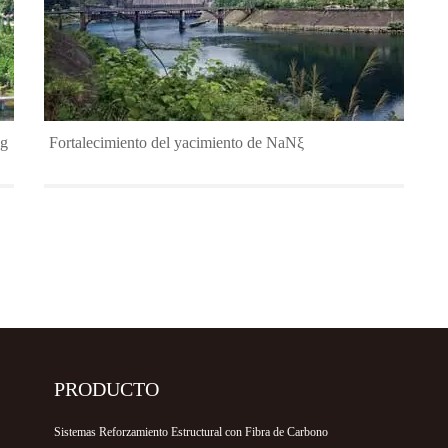
ng
Fortalecimiento del yacimiento de NaNξ
PRODUCTO
Sistemas Reforzamiento Estructural con Fibra de Carbono