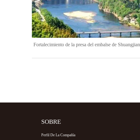
Fortalecimiento de la presa del embalse de Shuangjia
SOBRE
Perfil De La Compañía