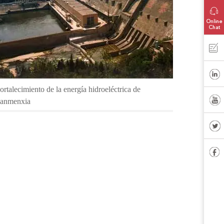
ortalecimiento de la energía hidroeléctrica de
anmenxia