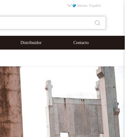
Idioma: Español
Distribuidor
Contacto