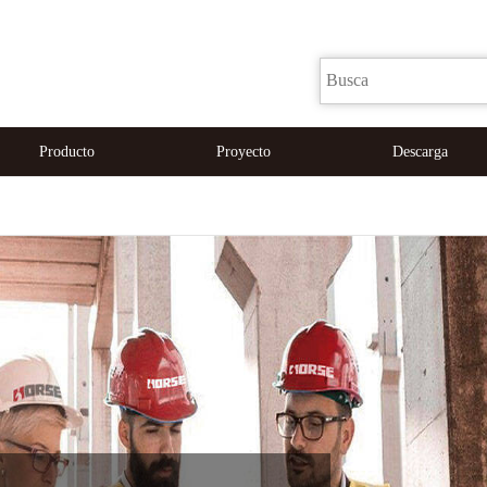
Producto
Proyecto
Descarga