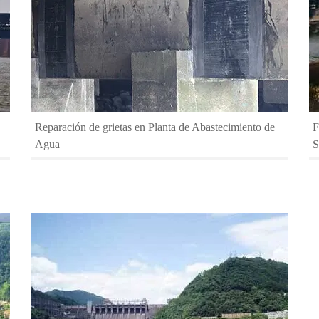
Reparación de grietas en Planta de Abastecimiento de
F
Agua
S