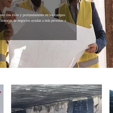
jando con éxito y profundamente en los campos
s historias de negocios ayudan a más personas a