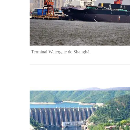
Terminal Watergate de Shanghái