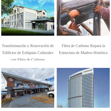
Transformación y Renovación de
Fibra de Carbono Repara la
Edificios de Eeliquias Culturales
Estructura de Madera Histórica
con Fibra de Carbono