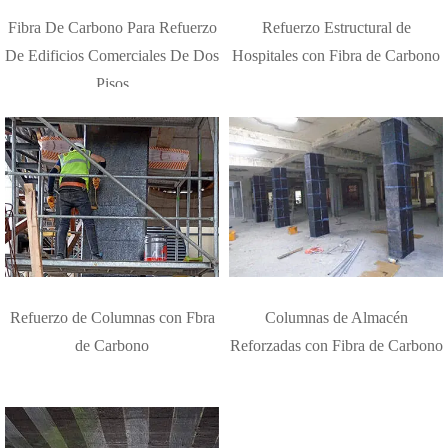
Fibra De Carbono Para Refuerzo
Refuerzo Estructural de
De Edificios Comerciales De Dos
Hospitales con Fibra de Carbono
Pisos
Refuerzo de Columnas con Fbra
Columnas de Almacén
de Carbono
Reforzadas con Fibra de Carbono