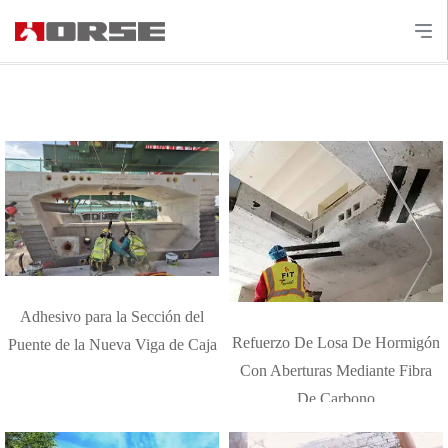
Adhesivo para la Sección del
Refuerzo De Losa De Hormigón
Puente de la Nueva Viga de Caja
Con Aberturas Mediante Fibra
De Carbono