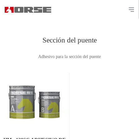
Sección del puente
Adhesivo para la sección del puente